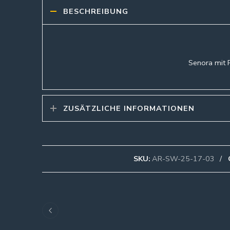
BESCHREIBUNG
Senora mit P
ZUSÄTZLICHE INFORMATIONEN
SKU:
AR-SW-25-17-03