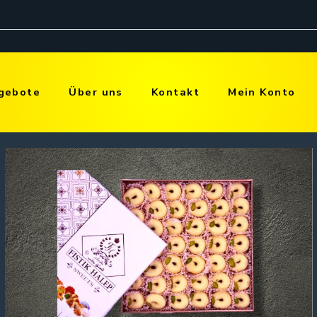
gebote
Über uns
Kontakt
Mein Konto