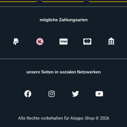
mögliche Zahlungsarten
unsere Seiten in sozialen Netzwerken
Alle Rechte vorbehalten für Aleppo Shop © 2026