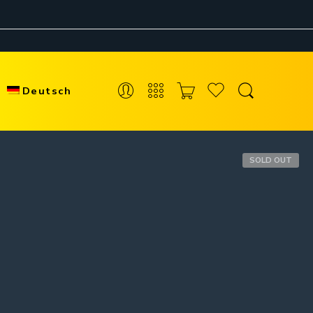
Deutsch
SOLD OUT