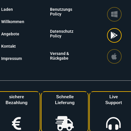
Laden
Benutzungs
Policy
Willkommen
Datenschutz
Angebote
Policy
Kontakt
Versand &
Rückgabe
Impressum
sichere
Schnelle
Live
Bezahlung
Lieferung
Support