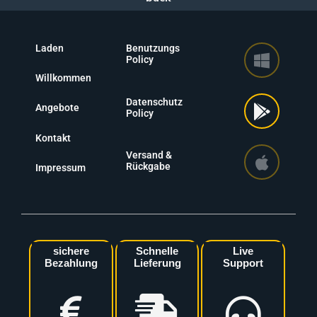
Laden
Benutzungs
Policy
Willkommen
Datenschutz
Angebote
Policy
Kontakt
Versand &
Rückgabe
Impressum
sichere
Schnelle
Live
Bezahlung
Lieferung
Support