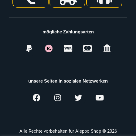
mögliche Zahlungsarten
unsere Seiten in sozialen Netzwerken
Alle Rechte vorbehalten für Aleppo Shop © 2026