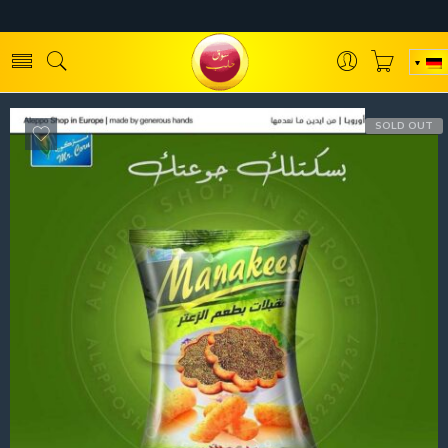
SOLD OUT