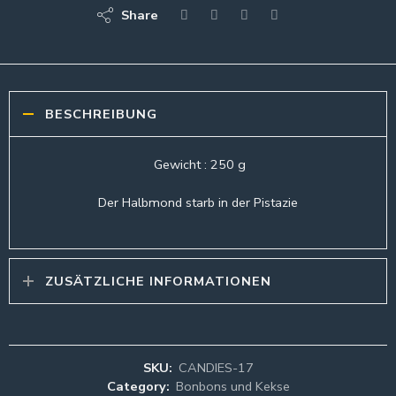
Share
BESCHREIBUNG
Gewicht : 250 g
Der Halbmond starb in der Pistazie
ZUSÄTZLICHE INFORMATIONEN
SKU:
CANDIES-17
Category:
Bonbons und Kekse