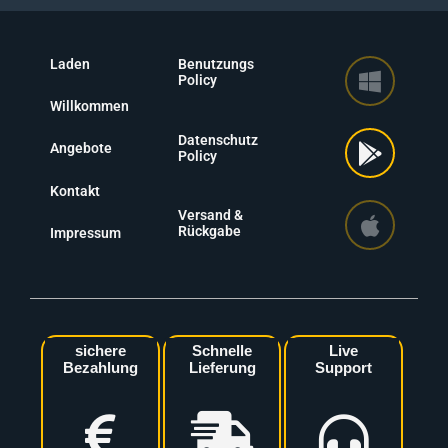
Laden
Benutzungs
Policy
Willkommen
Datenschutz
Angebote
Policy
Kontakt
Versand &
Rückgabe
Impressum
sichere
Schnelle
Live
Bezahlung
Lieferung
Support