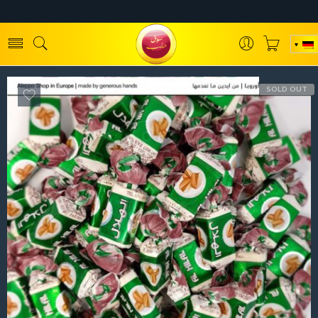
SOLD OUT