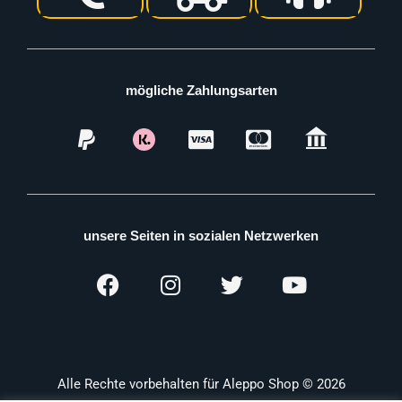
mögliche Zahlungsarten
unsere Seiten in sozialen Netzwerken
Alle Rechte vorbehalten für Aleppo Shop © 2026