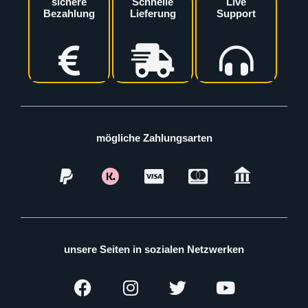
sichere
Schnelle
Live
Bezahlung
Lieferung
Support
mögliche Zahlungsarten
unsere Seiten in sozialen Netzwerken