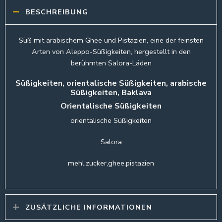
BESCHREIBUNG
Süß mit arabischem Ghee und Pistazien, eine der feinsten
Arten von Aleppo-Süßigkeiten, hergestellt in den
berühmten Salora-Läden
Süßigkeiten, orientalische Süßigkeiten, arabische
Süßigkeiten, Baklava
Orientalische Süßigkeiten
orientalische Süßigkeiten
Salora
mehl,zucker,ghee,pistazien
ZUSÄTZLICHE INFORMATIONEN