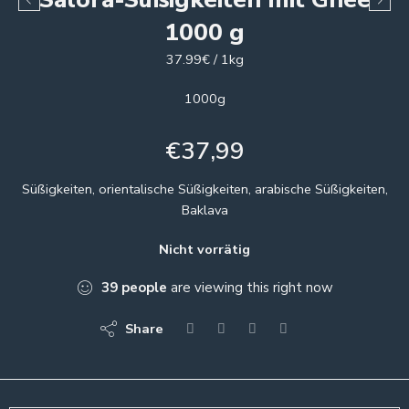
1000 g
37.99€ / 1kg
1000g
€
37,99
Süßigkeiten, orientalische Süßigkeiten, arabische Süßigkeiten,
Baklava
Nicht vorrätig
39
people
are viewing this right now
Share