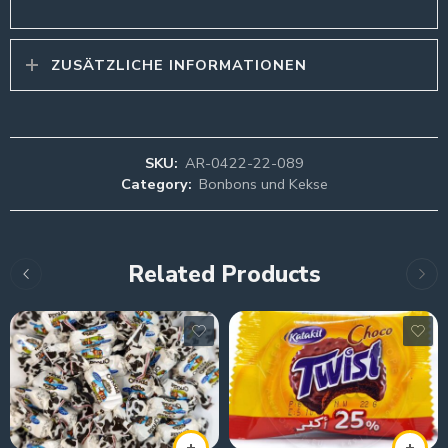
ZUSÄTZLICHE INFORMATIONEN
SKU:
AR-0422-22-089
Category:
Bonbons und Kekse
Related Products