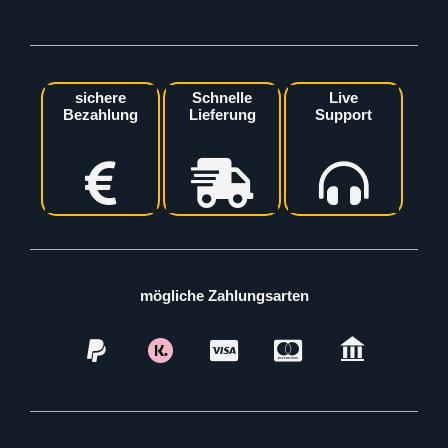
sichere
Schnelle
Live
Bezahlung
Lieferung
Support
mögliche Zahlungsarten