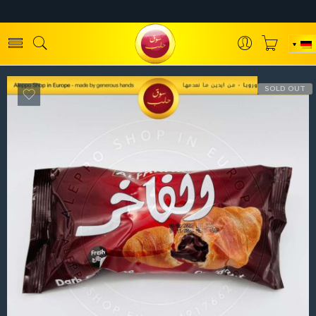
SOLD OUT