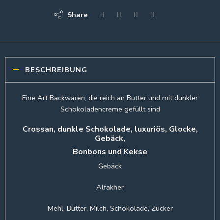
Share
BESCHREIBUNG
Eine Art Backwaren, die reich an Butter und mit dunkler
Schokoladencreme gefüllt sind
Crossan, dunkle Schokolade, luxuriös, Glocke,
Gebäck,
Bonbons und Kekse
Gebäck
Alfakher
Mehl, Butter, Milch, Schokolade, Zucker